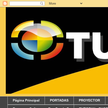
Página Principal
PORTADAS
PROYECTOR