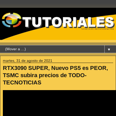
▼
martes, 31 de agosto de 2021
RTX3090 SUPER, Nuevo PS5 es PEOR,
TSMC subira precios de TODO-
TECNOTICIAS