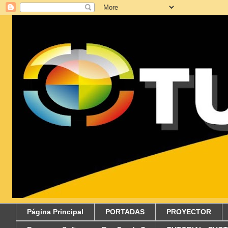
Página Principal
PORTADAS
PROYECTOR