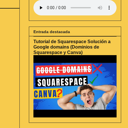
Entrada destacada
Tutorial de Squarespace Solución a
Google domains (Dominios de
Squarespace y Canva)