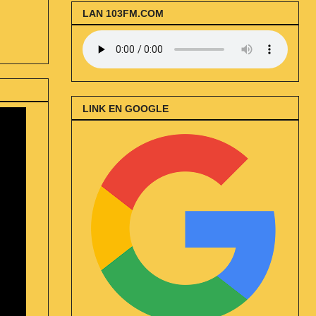
LAN 103FM.COM
LINK EN GOOGLE