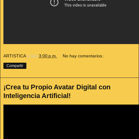
ARTISTICA
a la/s
3:00 p.m.
No hay comentarios.:
Compartir
¡Crea tu Propio Avatar Digital con
Inteligencia Artificial!