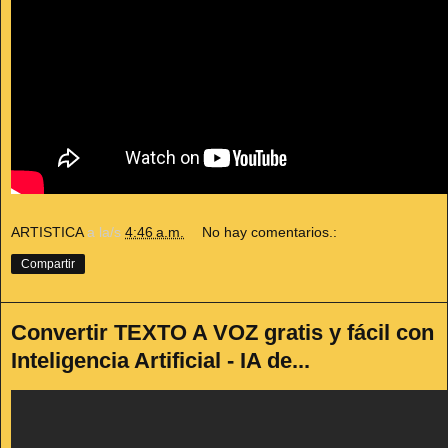
ARTISTICA
a la/s
4:46 a.m.
No hay comentarios.:
Compartir
Convertir TEXTO A VOZ gratis y fácil con
Inteligencia Artificial - IA de...