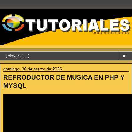
▼
domingo, 30 de marzo de 2025
REPRODUCTOR DE MUSICA EN PHP Y
MYSQL