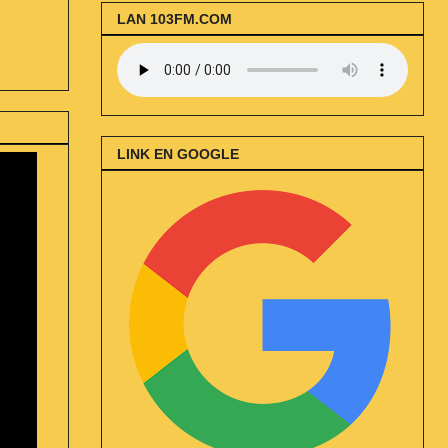
LAN 103FM.COM
LINK EN GOOGLE