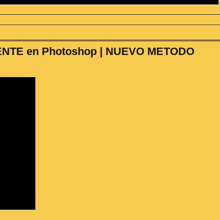
TE en Photoshop | NUEVO METODO