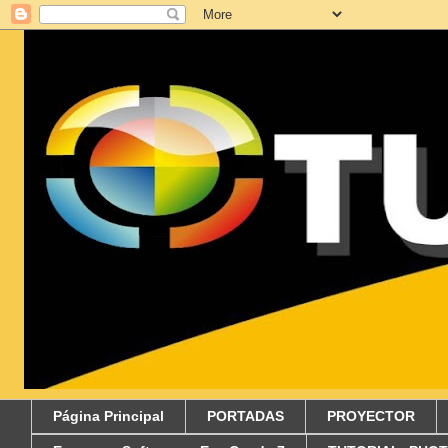
Página Principal
PORTADAS
PROYECTOR