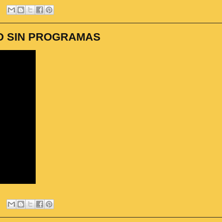
HD SIN PROGRAMAS