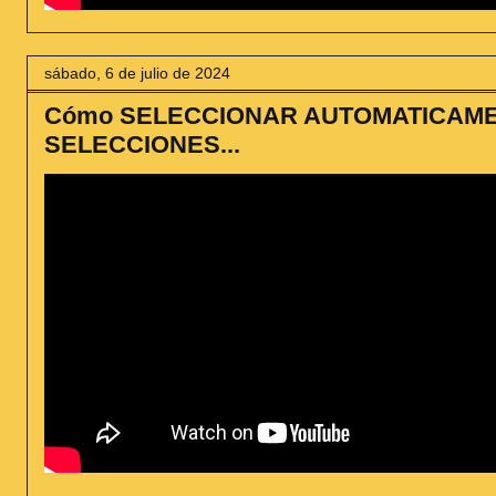
sábado, 6 de julio de 2024
Cómo SELECCIONAR AUTOMATICAMEN
SELECCIONES...