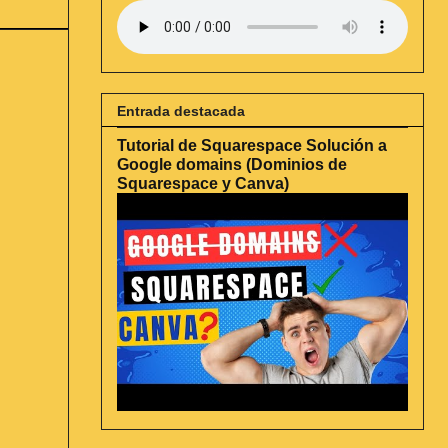
Entrada destacada
Tutorial de Squarespace Solución a
Google domains (Dominios de
Squarespace y Canva)