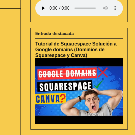
Entrada destacada
Tutorial de Squarespace Solución a
Google domains (Dominios de
Squarespace y Canva)