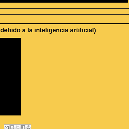
bido a la inteligencia artificial)