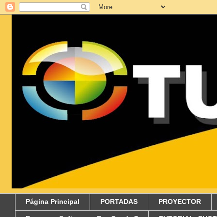
Página Principal
PORTADAS
PROYECTOR