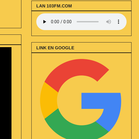
LAN 103FM.COM
LINK EN GOOGLE