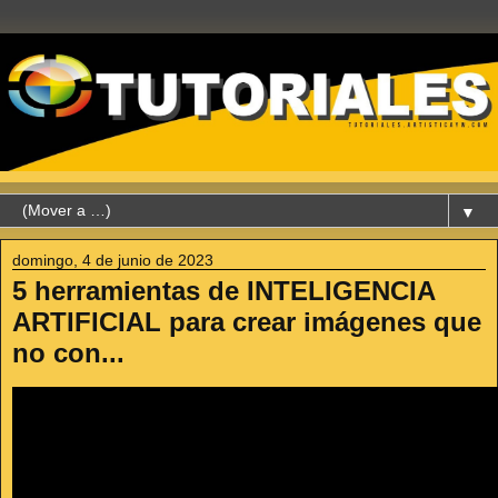
▼
domingo, 4 de junio de 2023
5 herramientas de INTELIGENCIA
ARTIFICIAL para crear imágenes que
no con...