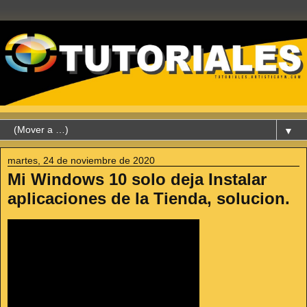
▼
martes, 24 de noviembre de 2020
Mi Windows 10 solo deja Instalar
aplicaciones de la Tienda, solucion.